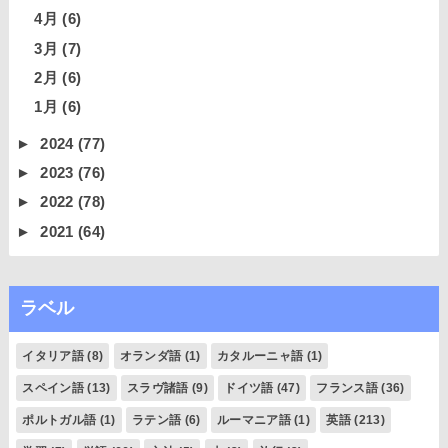
4月
(6)
3月
(7)
2月
(6)
1月
(6)
►
2024
(77)
►
2023
(76)
►
2022
(78)
►
2021
(64)
ラベル
イタリア語
(8)
オランダ語
(1)
カタルーニャ語
(1)
スペイン語
(13)
スラヴ諸語
(9)
ドイツ語
(47)
フランス語
(36)
ポルトガル語
(1)
ラテン語
(6)
ルーマニア語
(1)
英語
(213)