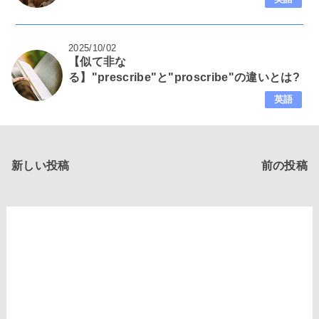
2025/10/02
【似て非な
る】"prescribe"と"proscribe"の違いとは?
英語
新しい投稿
前の投稿