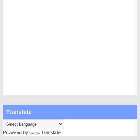
Translate
Powered by
Translate