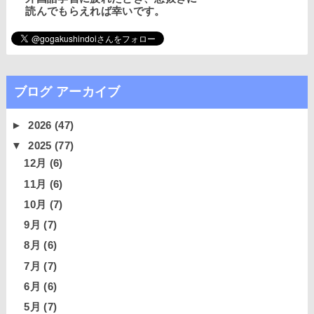
読んでもらえれば幸いです。
ブログ アーカイブ
►
2026
(47)
▼
2025
(77)
12月
(6)
11月
(6)
10月
(7)
9月
(7)
8月
(6)
7月
(7)
6月
(6)
5月
(7)