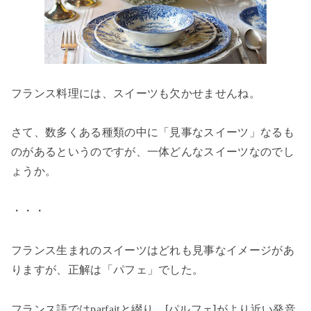
フランス料理には、スイーツも欠かせませんね。
さて、数多くある種類の中に「見事なスイーツ」なるも
のがあるというのですが、一体どんなスイーツなのでし
ょうか。
・・・
フランス生まれのスイーツはどれも見事なイメージがあ
りますが、正解は「パフェ」でした。
フランス語では
parfait
と綴り、
[
パルフェ
]
がより近い発音