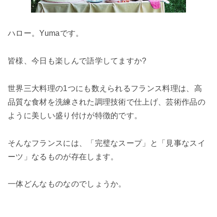
ハロー。
Yuma
です。
皆様、今日も楽しんで語学してますか
?
世界三大料理の
1
つにも数えられるフランス料理は、高
品質な食材を洗練された調理技術で仕上げ、芸術作品の
ように美しい盛り付けが特徴的です。
そんなフランスには、「完璧なスープ」と「見事なスイ
ーツ」なるものが存在します。
一体どんなものなのでしょうか。