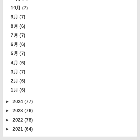
10月
(7)
9月
(7)
8月
(6)
7月
(7)
6月
(6)
5月
(7)
4月
(6)
3月
(7)
2月
(6)
1月
(6)
►
2024
(77)
►
2023
(76)
►
2022
(78)
►
2021
(64)