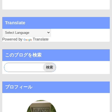
Translate
Powered by
Translate
このブログを検索
プロフィール