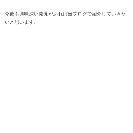
今後も興味深い発見があれば当ブログで紹介していきた
いと思います。