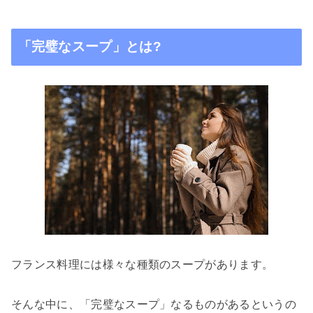
「完璧なスープ」とは
?
フランス料理には様々な種類のスープがあります。
そんな中に、「完璧なスープ」なるものがあるというの