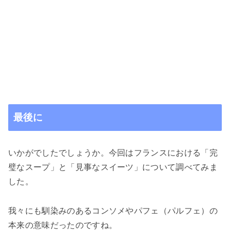
最後に
いかがでしたでしょうか。今回はフランスにおける「完
璧なスープ」と「見事なスイーツ」について調べてみま
した。
我々にも馴染みのあるコンソメやパフェ（パルフェ）の
本来の意味だったのですね。