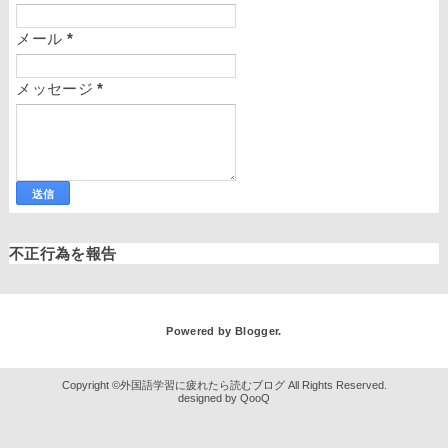
メール
*
メッセージ
*
不正行為を報告
Powered by
Blogger
.
外国語学習に疲れたら読むブログ
QooQ