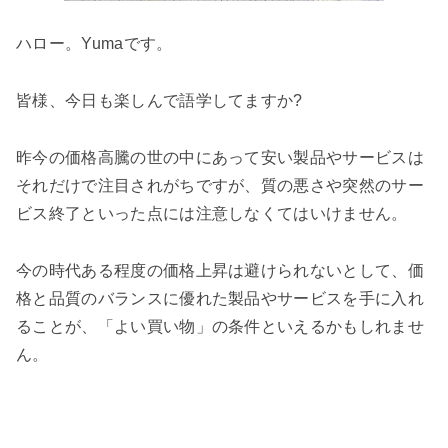
ハ
ロー。
Yuma
です。
皆様、今日も楽しんで語学してますか
?
昨今の価格高騰の世の中にあって安い製品やサービスは
それだけで注目されがちですが、質の悪さや突然のサー
ビス終了といった点には注意しなくてはいけません。
今の時代ある程度の価格上昇は避けられないとして、価
格と品質のバランスに優れた製品やサービスを手に入れ
ることが、「よい買い物」の条件といえるかもしれませ
ん。