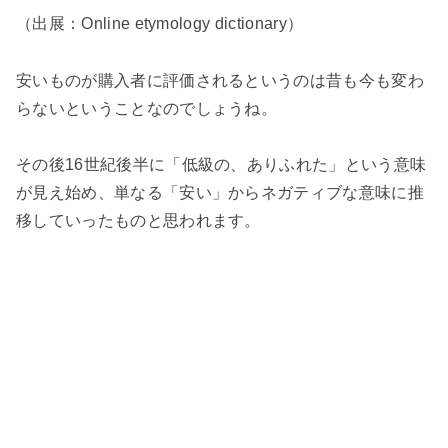
（出展：
Online etymology dictionary
）
安いものが購入者に評価されるというのは昔も今も変わ
らないということなのでしょうね。
その後
16
世紀後半に「低級の、ありふれた」という意味
が見え始め、単なる「安い」からネガティブな意味に推
移していったものと思われます。