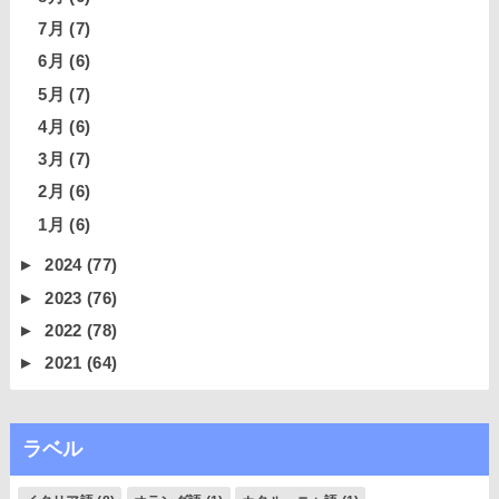
7月
(7)
6月
(6)
5月
(7)
4月
(6)
3月
(7)
2月
(6)
1月
(6)
►
2024
(77)
►
2023
(76)
►
2022
(78)
►
2021
(64)
ラベル