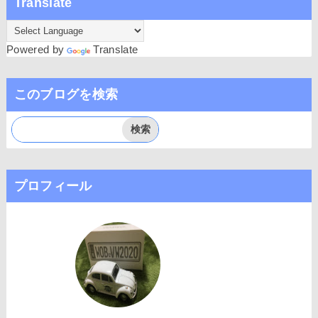
Translate
Powered by
Translate
このブログを検索
プロフィール