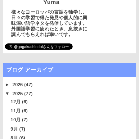
Yuma
様々なヨーロッパの言語を独学し、
日々の学習で得た発見や個人的に興
味深い語学ネタを発信しています。
外国語学習に疲れたとき、息抜きに
読んでもらえれば幸いです。
ブログ アーカイブ
►
2026
(47)
▼
2025
(77)
12月
(6)
11月
(6)
10月
(7)
9月
(7)
8月
(6)