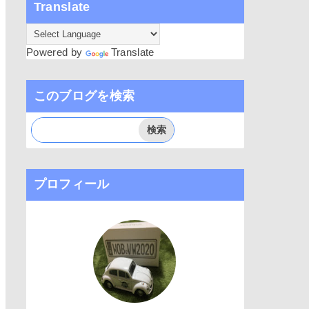
Translate
Powered by
Translate
このブログを検索
プロフィール