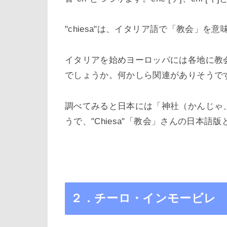
"chiesa"
は、イタリア語で「教会」を意
イタリアを始めヨーロッパには各地に教
でしょうか。何かしら関連がありそうで
調べてみると日本には「神社（かんじゃ
うで、"
Chiesa"
「教会」さんの日本語版
２．チーロ・インモービレ