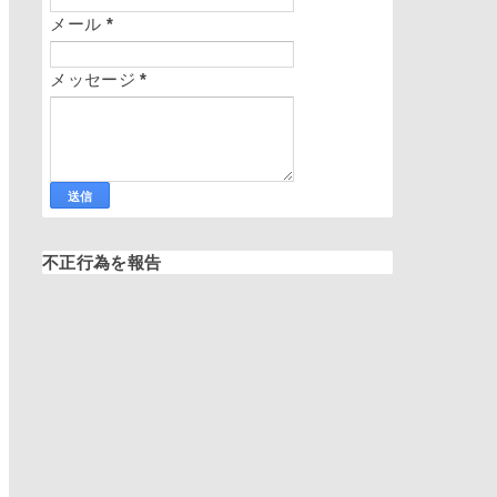
メール
*
メッセージ
*
不正行為を報告