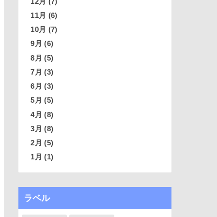
12月
(7)
11月
(6)
10月
(7)
9月
(6)
8月
(5)
7月
(3)
6月
(3)
5月
(5)
4月
(8)
3月
(8)
2月
(5)
1月
(1)
ラベル