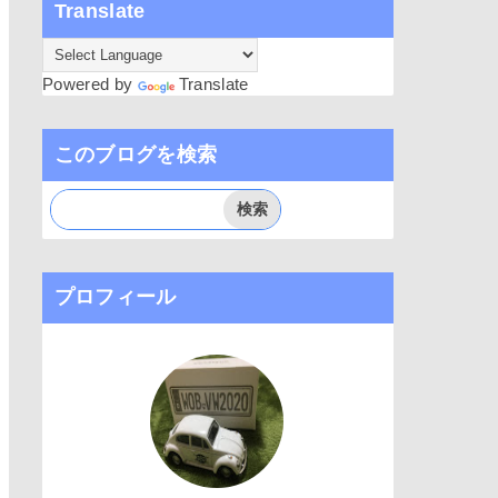
Translate
Powered by
Translate
このブログを検索
プロフィール