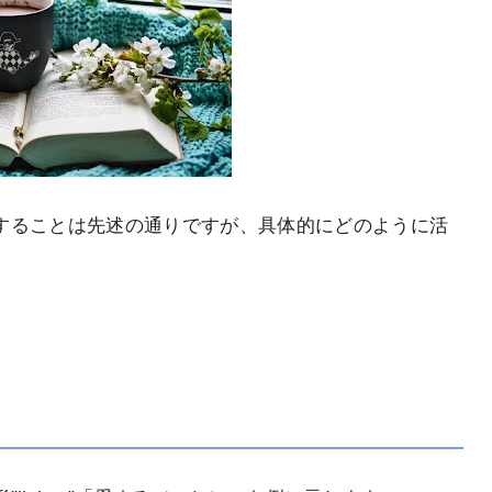
することは先述の通りですが、具体的にどのように活