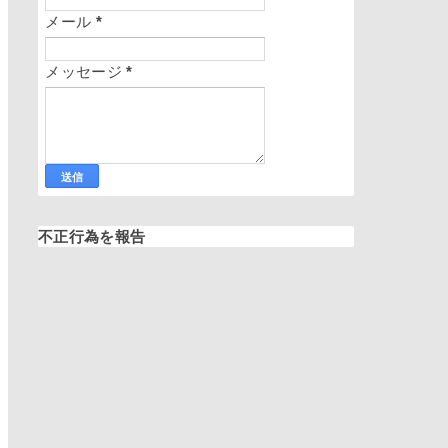
メール
*
メッセージ
*
不正行為を報告