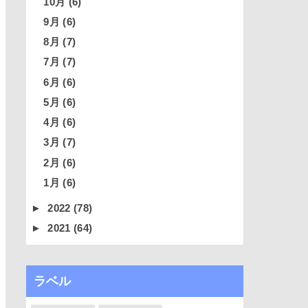
10月
(6)
9月
(6)
8月
(7)
7月
(7)
6月
(6)
5月
(6)
4月
(6)
3月
(7)
2月
(6)
1月
(6)
►
2022
(78)
►
2021
(64)
ラベル