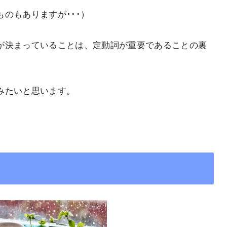
のもありますが･･･）
が決まっていることは、定動詞が重要であることの裏
みたいと思います。