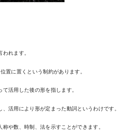
言われます。
の位置に置くという制約があります。
って活用した後の形を指します。
し、活用により形が定まった動詞というわけです。
人称や数、時制、法を示すことができます。