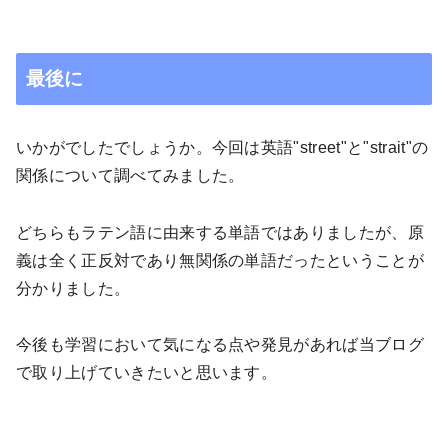
最後に
いかがでしたでしょうか。今回は英語"
street"
と"
strait"
の
関係について調べてみました。
どちらもラテン語に由来する単語ではありましたが、原
義は全く正反対であり無関係の単語だったということが
分かりました。
今後も学習において気になる点や発見があれば当ブログ
で取り上げていきたいと思います。