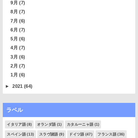
9月
(7)
8月
(7)
7月
(6)
6月
(7)
5月
(6)
4月
(7)
3月
(6)
2月
(7)
1月
(6)
►
2021
(64)
ラベル
イタリア語
(8)
オランダ語
(1)
カタルーニャ語
(1)
スペイン語
(13)
スラヴ諸語
(9)
ドイツ語
(47)
フランス語
(36)