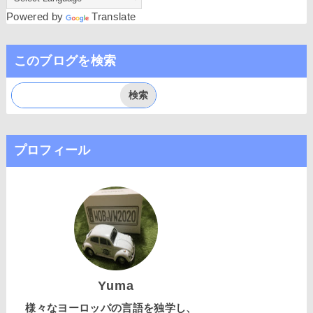
Powered by
Translate
このブログを検索
プロフィール
Yuma
様々なヨーロッパの言語を独学し、