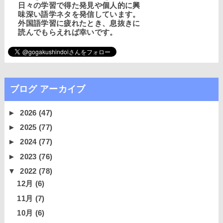
日々の学習で得た発見や個人的に興
味深い語学ネタを発信しています。
外国語学習に疲れたとき、息抜きに
読んでもらえれば幸いです。
ブログ アーカイブ
►
2026
(47)
►
2025
(77)
►
2024
(77)
►
2023
(76)
▼
2022
(78)
12月
(6)
11月
(7)
10月
(6)